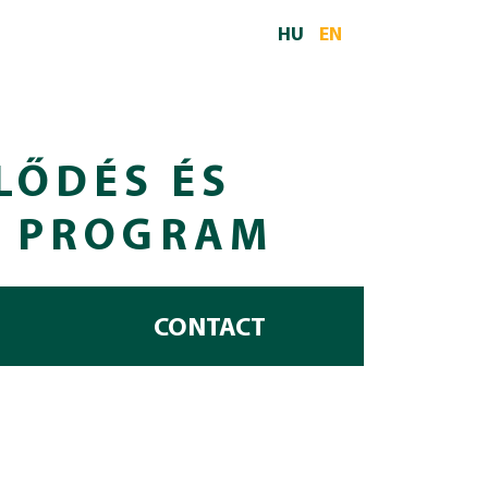
HU
EN
LŐDÉS ÉS
I PROGRAM
CONTACT