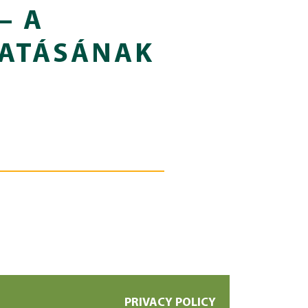
– A
GATÁSÁNAK
PRIVACY POLICY