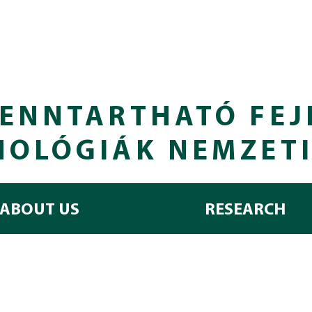
ENNTARTHATÓ FEJ
NOLÓGIÁK NEMZET
ABOUT US
RESEARCH