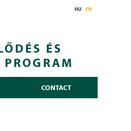
HU
EN
LŐDÉS ÉS
I PROGRAM
CONTACT