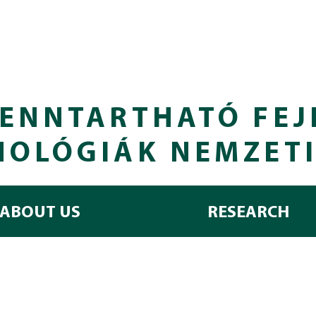
ENNTARTHATÓ FEJ
NOLÓGIÁK NEMZET
ABOUT US
RESEARCH