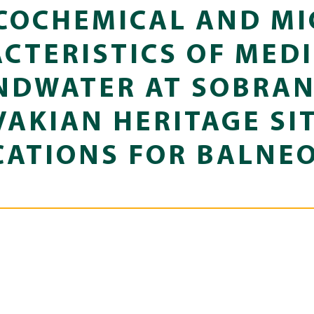
COCHEMICAL AND MI
CTERISTICS OF MED
DWATER AT SOBRAN
VAKIAN HERITAGE SIT
CATIONS FOR BALNE