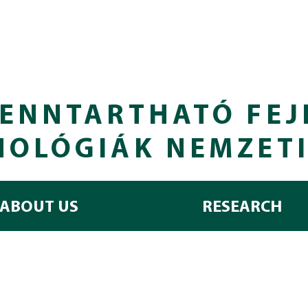
ENNTARTHATÓ FEJ
NOLÓGIÁK NEMZET
ABOUT US
RESEARCH