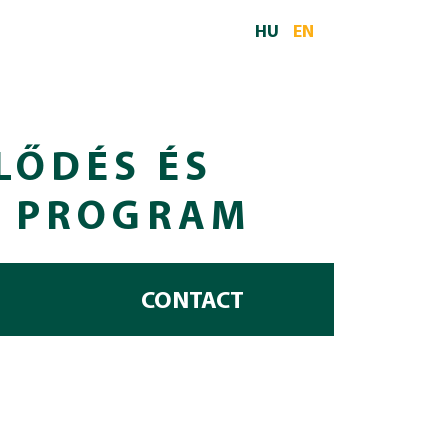
HU
EN
LŐDÉS ÉS
I PROGRAM
CONTACT