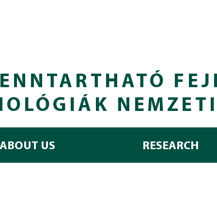
ENNTARTHATÓ FEJ
NOLÓGIÁK NEMZET
ABOUT US
RESEARCH