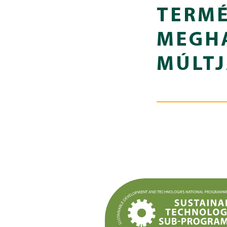
TERMÉ
MEGHA
MÚLTJ