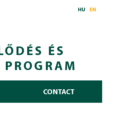
HU
EN
LŐDÉS ÉS
I PROGRAM
CONTACT