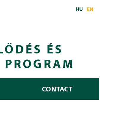
HU
EN
LŐDÉS ÉS
I PROGRAM
CONTACT