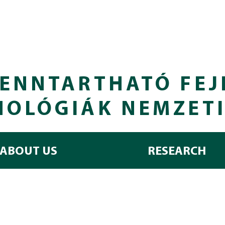
ENNTARTHATÓ FEJ
NOLÓGIÁK NEMZET
ABOUT US
RESEARCH