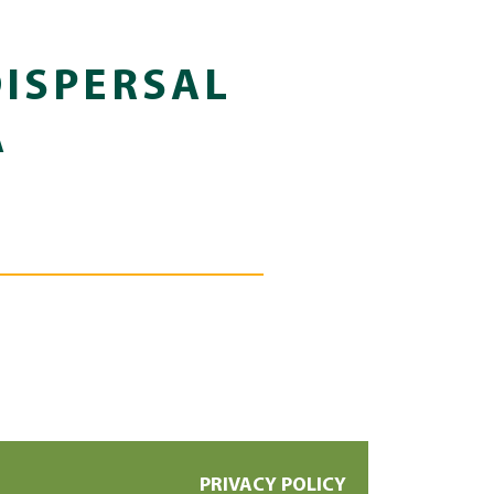
DISPERSAL
A
PRIVACY POLICY