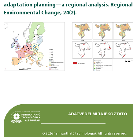
adaptation planning—a regional analysis. Regional
Environmental Change, 24(2).
ADATVÉDELMI TÁJÉKOZTATÓ
© 2026 Fenntartható technológiák. All rights reserved.