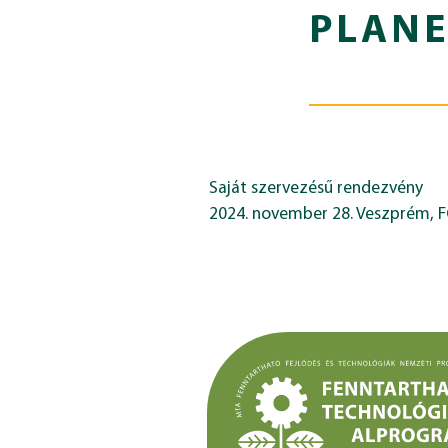
PLANE
Saját szervezésű rendezvény
2024. november 28. Veszprém, 