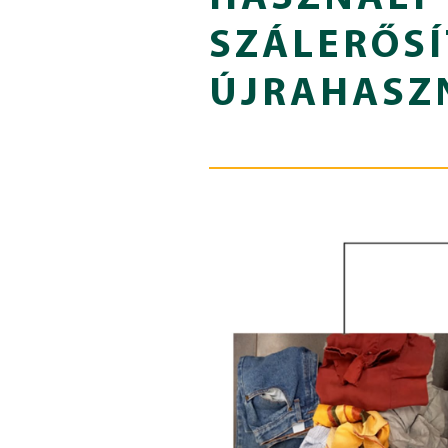
SZÁLERŐSÍ
ÚJRAHASZ