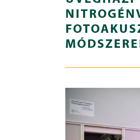
NITROGÉN
FOTOAKUS
MÓDSZERE