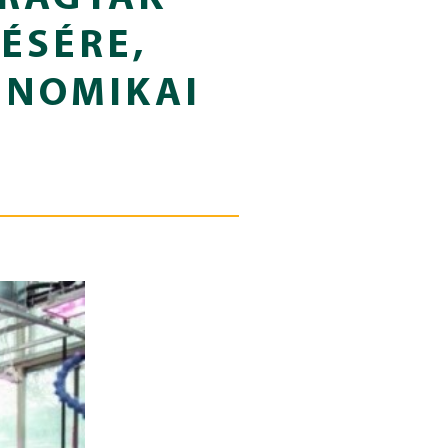
ÉSÉRE,
ENOMIKAI