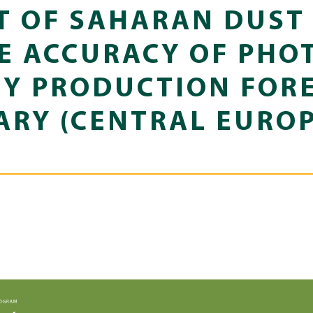
T OF SAHARAN DUST
E ACCURACY OF PHO
Y PRODUCTION FORE
RY (CENTRAL EUROP