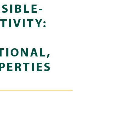
SIBLE-
TIVITY:
TIONAL,
PERTIES