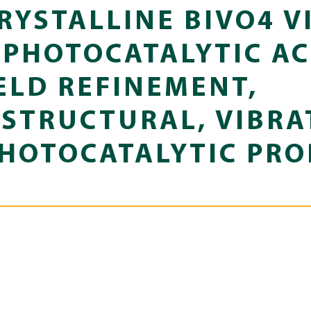
RYSTALLINE BIVO4 VI
 PHOTOCATALYTIC AC
ELD REFINEMENT,
STRUCTURAL, VIBRA
HOTOCATALYTIC PRO