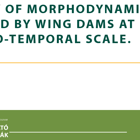
Y OF MORPHODYNAMI
D BY WING DAMS AT
O-TEMPORAL SCALE.