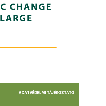
C CHANGE
 LARGE
ADATVÉDELMI TÁJÉKOZTATÓ