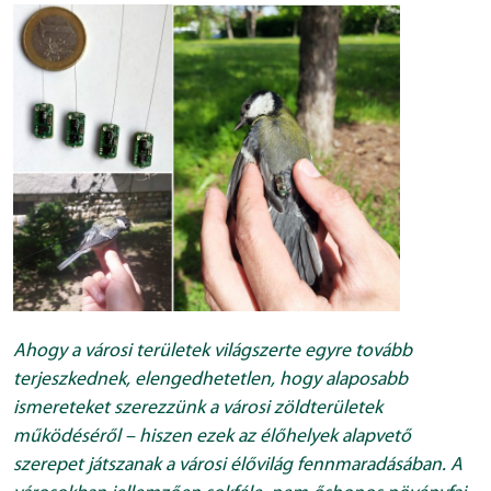
Ahogy a városi területek világszerte egyre tovább
terjeszkednek, elengedhetetlen, hogy alaposabb
ismereteket szerezzünk a városi zöldterületek
működéséről – hiszen ezek az élőhelyek alapvető
szerepet játszanak a városi élővilág fennmaradásában. A