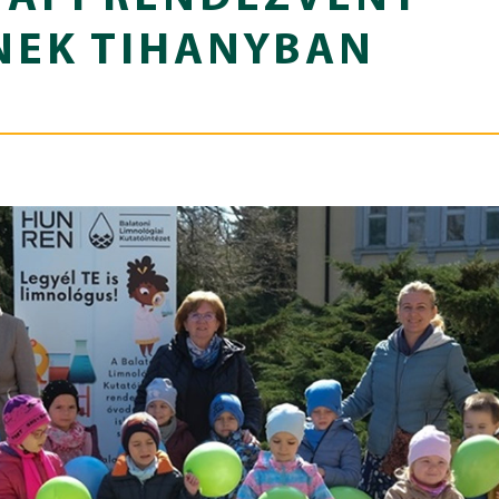
NEK TIHANYBAN