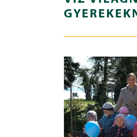
GYEREKEK