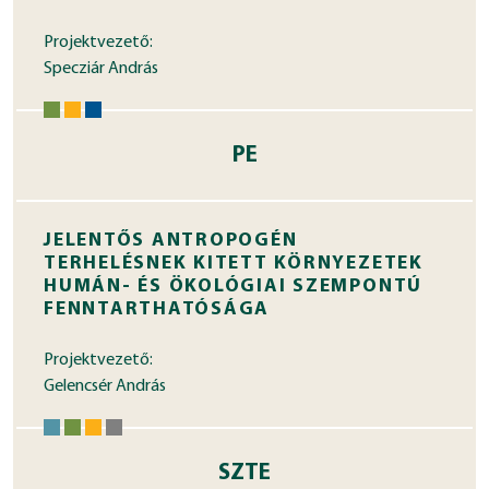
Projektvezető:
Specziár András
PE
JELENTŐS ANTROPOGÉN
TERHELÉSNEK KITETT KÖRNYEZETEK
HUMÁN- ÉS ÖKOLÓGIAI SZEMPONTÚ
FENNTARTHATÓSÁGA
Projektvezető:
Gelencsér András
SZTE