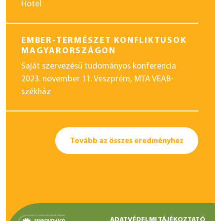
Hotel
EMBER-TERMÉSZET KONFLIKTUSOK
MAGYARORSZÁGON
Saját szervezésű tudományos konferencia
2023. november 11. Veszprém, MTA VEAB-
székház
Tovább az összes eredményhez
ADATVÉDELMI TÁJÉKOZTATÓ