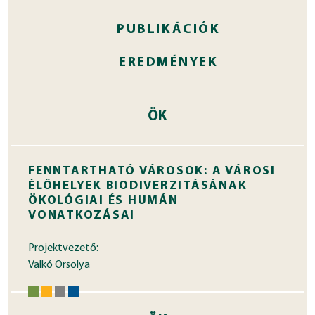
PUBLIKÁCIÓK
EREDMÉNYEK
ÖK
FENNTARTHATÓ VÁROSOK: A VÁROSI
ÉLŐHELYEK BIODIVERZITÁSÁNAK
ÖKOLÓGIAI ÉS HUMÁN
VONATKOZÁSAI
Projektvezető:
Valkó Orsolya